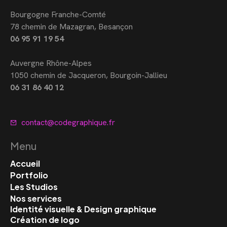
Bourgogne Franche-Comté
78 chemin de Mazagran, Besançon
06 95 91 19 54
Auvergne Rhône-Alpes
1050 chemin de Jacqueron, Bourgoin-Jallieu
06 31 86 40 12
contact@codegraphique.fr
Menu
Accueil
Portfolio
Les Studios
Nos services
Identité visuelle & Design graphique
Création de logo