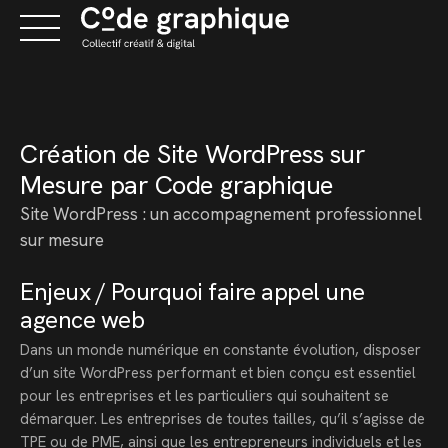
Skip
to
content
Création de Site WordPress sur
Mesure par Code graphique
Site WordPress : un accompagnement professionnel
sur mesure
Enjeux / Pourquoi faire appel une
agence web
Dans un monde numérique en constante évolution, disposer
d’un site WordPress performant et bien conçu est essentiel
pour les entreprises et les particuliers qui souhaitent se
démarquer. Les entreprises de toutes tailles, qu’il s’agisse de
TPE ou de PME, ainsi que les entrepreneurs individuels et les