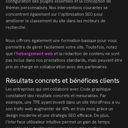
configuration des plugins essentiels et la conception de
thèmes personnalisés. Nos interventions courantes se
concentrent également sur l’optimisation SEO pour
améliorer le classement du site dans les moteurs de
recherche.
Nous offrons également une formation basique pour vous
permettre de gérer facilement votre site. Toutefois, notez
que l’
hébergement web
et la rédaction de contenu ne sont
pas inclus dans nos prestations standards, mais peuvent être
pris en charge en collaboration avec des partenaires.
Résultats concrets et bénéfices clients
Les entreprises qui ont collaboré avec Code graphique
constatent des résultats concrets et mesurables. Par
exemple, une TPE ayant investi dans un site WordPress a vu
son trafic web augmenter de 40% en trois mois grâce un
design moderne et une stratégie SEO efficace. De plus,
l’interface utilisateur intuitive permet un gain de temps