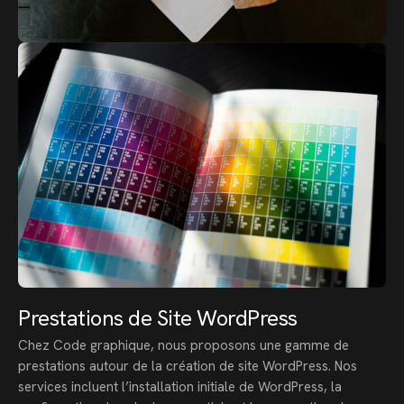
Prestations de Site WordPress
Chez Code graphique, nous proposons une gamme de
prestations autour de la création de site WordPress. Nos
services incluent l’installation initiale de WordPress, la