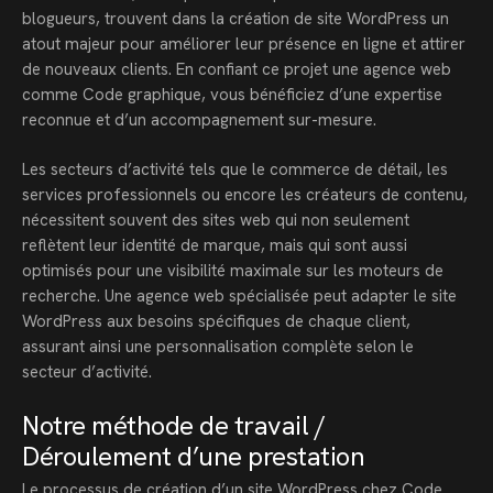
blogueurs, trouvent dans la création de site WordPress un
atout majeur pour améliorer leur présence en ligne et attirer
de nouveaux clients. En confiant ce projet une agence web
comme Code graphique, vous bénéficiez d’une expertise
reconnue et d’un accompagnement sur-mesure.
Les secteurs d’activité tels que le commerce de détail, les
services professionnels ou encore les créateurs de contenu,
nécessitent souvent des sites web qui non seulement
reflètent leur identité de marque, mais qui sont aussi
optimisés pour une visibilité maximale sur les moteurs de
recherche. Une agence web spécialisée peut adapter le site
WordPress aux besoins spécifiques de chaque client,
assurant ainsi une personnalisation complète selon le
secteur d’activité.
Notre méthode de travail /
Déroulement d’une prestation
Le processus de création d’un site WordPress chez Code