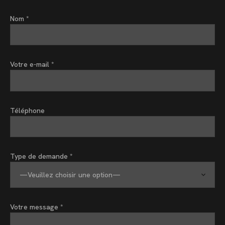
Nom *
Votre e-mail *
Téléphone
Type de demande *
Votre message *