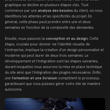
graphique se décline en plusieurs étapes clés. Tout
commence par une
analyse des besoins
du client, où nous
identifions les attentes et les spécificités du projet. En
général, cette phase peut prendre entre une et deux
semaines en fonction de la complexité des demandes.
Ensuite, nous passons la
conception et au design
. Cette
étape, cruciale pour donner vie l’identité visuelle de
l’entreprise, implique la création d’un design personnalisé et
moderne qui peut durer de deux trois semaines. Le
développement et l’intégration sont les étapes suivantes,
durant lesquelles nous assurons la mise en place technique
du site ainsi que l’intégration des plugins nécessaires. Enfin,
une
formation et une livraison
complètent le processus,
garantissant que vous puissiez gérer votre site de manière
autonome.