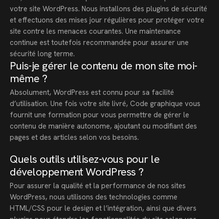
votre site WordPress. Nous installons des plugins de sécurité
et effectuons des mises jour régulières pour protéger votre
site contre les menaces courantes. Une maintenance
continue est toutefois recommandée pour assurer une
sécurité long terme.
Puis-je gérer le contenu de mon site moi-
même ?
Absolument, WordPress est connu pour sa facilité
d’utilisation. Une fois votre site livré, Code graphique vous
fournit une formation pour vous permettre de gérer le
contenu de manière autonome, ajoutant ou modifiant des
pages et des articles selon vos besoins.
Quels outils utilisez-vous pour le
développement WordPress ?
Pour assurer la qualité et la performance de nos sites
WordPress, nous utilisons des technologies comme
HTML/CSS pour le design et l’intégration, ainsi que divers