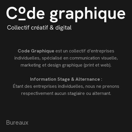
Code Graphique
est un collectif d’entreprises
individuelles, spécialisé en communication visuelle,
marketing et design graphique (print et web).
Information Stage & Alternance :
Étant des entreprises individuelles, nous ne prenons
respectivement aucun stagiaire ou alternant.
Bureaux