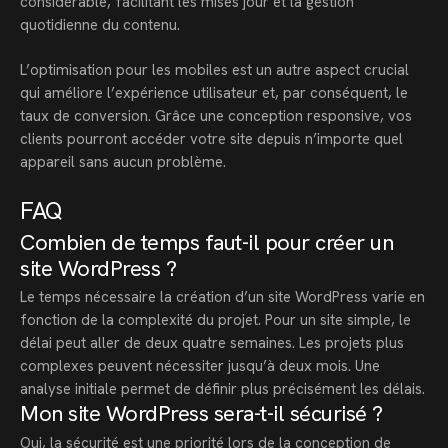
considérable, facilitant les mises jour et la gestion
quotidienne du contenu.
L’optimisation pour les mobiles est un autre aspect crucial
qui améliore l’expérience utilisateur et, par conséquent, le
taux de conversion. Grâce une conception responsive, vos
clients pourront accéder votre site depuis n’importe quel
appareil sans aucun problème.
FAQ
Combien de temps faut-il pour créer un
site WordPress ?
Le temps nécessaire la création d’un site WordPress varie en
fonction de la complexité du projet. Pour un site simple, le
délai peut aller de deux quatre semaines. Les projets plus
complexes peuvent nécessiter jusqu’à deux mois. Une
analyse initiale permet de définir plus précisément les délais.
Mon site WordPress sera-t-il sécurisé ?
Oui, la sécurité est une priorité lors de la conception de