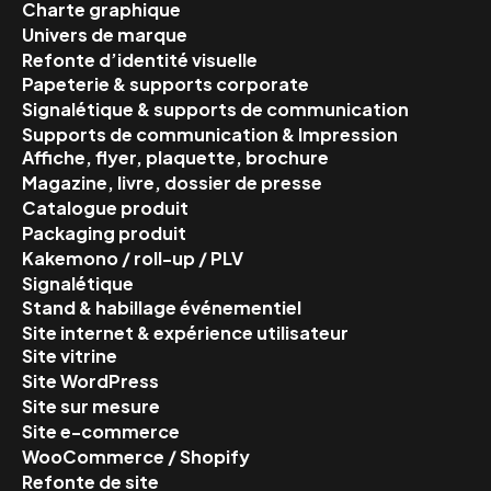
Charte graphique
Univers de marque
Refonte d’identité visuelle
Papeterie & supports corporate
Signalétique & supports de communication
Supports de communication & Impression
Affiche, flyer, plaquette, brochure
Magazine, livre, dossier de presse
Catalogue produit
Packaging produit
Kakemono / roll-up / PLV
Signalétique
Stand & habillage événementiel
Site internet & expérience utilisateur
Site vitrine
Site WordPress
Site sur mesure
Site e-commerce
WooCommerce / Shopify
Refonte de site