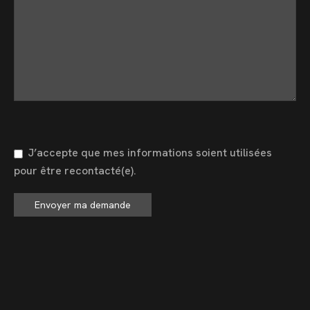
J’accepte que mes informations soient utilisées
pour être recontacté(e).