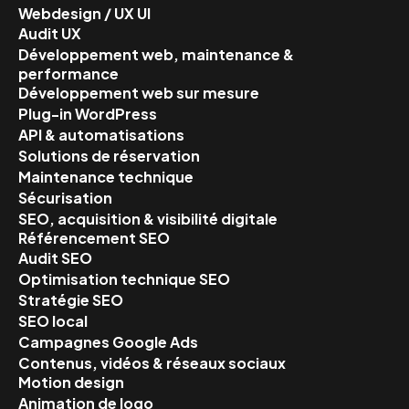
Webdesign / UX UI
Audit UX
Développement web, maintenance &
performance
Développement web sur mesure
Plug-in WordPress
API & automatisations
Solutions de réservation
Maintenance technique
Sécurisation
SEO, acquisition & visibilité digitale
Référencement SEO
Audit SEO
Optimisation technique SEO
Stratégie SEO
SEO local
Campagnes Google Ads
Contenus, vidéos & réseaux sociaux
Motion design
Animation de logo