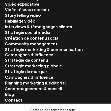
Vidéo explicative
Vidéo réseaux sociaux
Storytelling vidéo
Habillage vidéo
Interviews & témoignages clients
Stratégie social media
Création de contenu social
Community management
Stratégie marketing & communication
Campagnes d’influence
Stratégie de contenu
Stratégie marketing globale
Stratégie de marque
Campagnes d’influence
Planning marketing & éditorial
Accompagnement & conseil
Blog
Contact
Gérer le consentement aux