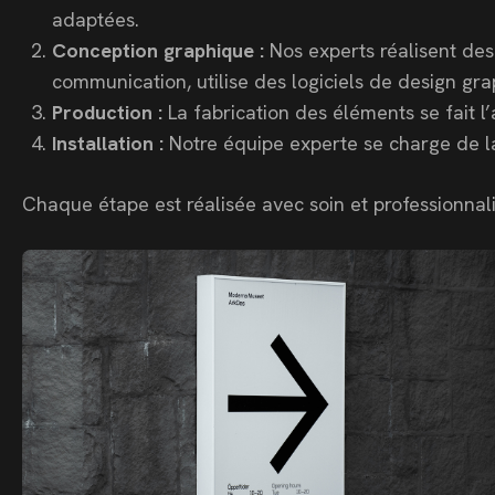
adaptées.
Conception graphique :
Nos experts réalisent des 
communication, utilise des logiciels de design gr
Production :
La fabrication des éléments se fait l
Installation :
Notre équipe experte se charge de la
Chaque étape est réalisée avec soin et professionnali