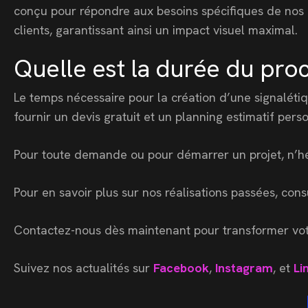
conçu pour répondre aux besoins spécifiques de nos
clients, garantissant ainsi un impact visuel maximal.
Quelle est la durée du proc
Le temps nécessaire pour la création d’une signaléti
fournir un devis gratuit et un planning estimatif perso
Pour toute demande ou pour démarrer un projet, n’h
Pour en savoir plus sur nos réalisations passées, con
Contactez-nous dès maintenant pour transformer votr
Suivez nos actualités sur
Facebook
,
Instagram
, et
Li