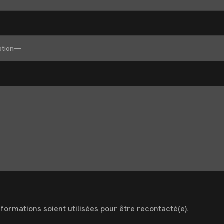
ormations soient utilisées pour être recontacté(e).