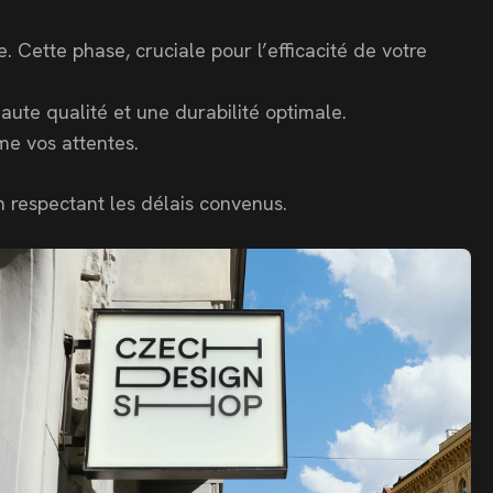
 Cette phase, cruciale pour l’efficacité de votre
aute qualité et une durabilité optimale.
me vos attentes.
n respectant les délais convenus.