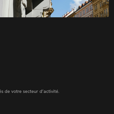
s de votre secteur d’activité.