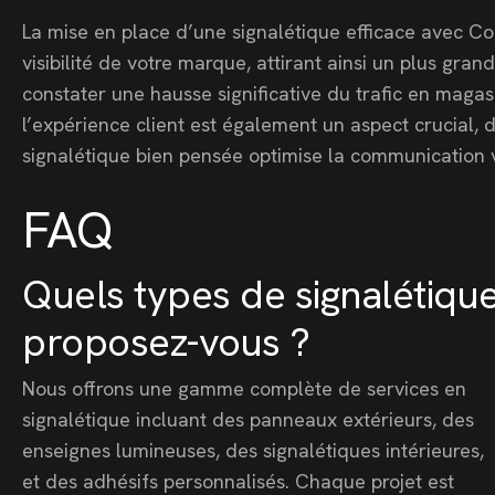
La mise en place d’une signalétique efficace avec Co
visibilité de votre marque, attirant ainsi un plus gr
constater une hausse significative du trafic en maga
l’expérience client est également un aspect crucial, d
signalétique bien pensée optimise la communication v
FAQ
Quels types de signalétiqu
proposez-vous ?
Nous offrons une gamme complète de services en
signalétique incluant des panneaux extérieurs, des
enseignes lumineuses, des signalétiques intérieures,
et des adhésifs personnalisés. Chaque projet est