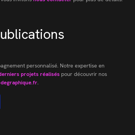
ublications
pagnement personnalisé. Notre expertise en
derniers projets réalisés
pour découvrir nos
degraphique.fr
.