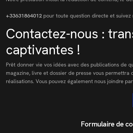
+33631864012
pour toute question directe et suivez 
Contactez-nous : tran
captivantes !
Prêt donner vie vos idées avec des publications de 
magazine, livre et dossier de presse vous permettra
réalisations. Vous pouvez également nous joindre pa
Formulaire de co