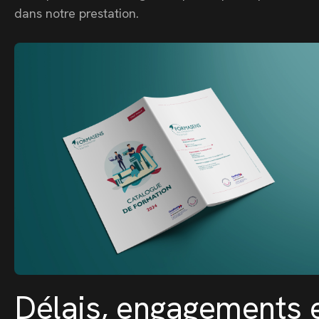
dans notre prestation.
Délais, engagements e