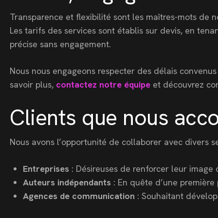
Transparence et flexibilité sont les maîtres-mots de 
Les tarifs des services sont établis sur devis, en ten
précise sans engagement.
Nous nous engageons respecter des délais convenus dès
savoir plus,
contactez notre équipe
et découvrez com
Clients que nous ac
Nous avons l’opportunité de collaborer avec divers s
Entreprises
: Désireuses de renforcer leur image 
Auteurs indépendants
: En quête d’une première p
Agences de communication
: Souhaitant dévelop