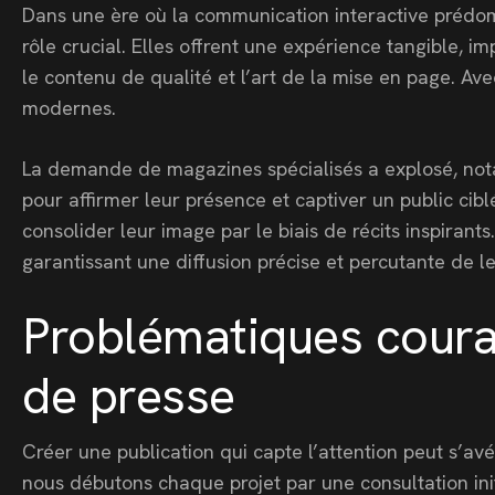
Dans une ère où la communication interactive prédom
rôle crucial. Elles offrent une expérience tangible, 
le contenu de qualité et l’art de la mise en page. Ave
modernes.
La demande de magazines spécialisés a explosé, notam
pour affirmer leur présence et captiver un public cib
consolider leur image par le biais de récits inspirant
garantissant une diffusion précise et percutante de 
Problématiques couran
de presse
Créer une publication qui capte l’attention peut s’avé
nous débutons chaque projet par une consultation ini