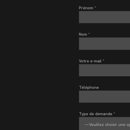
Prénom *
Nom *
Votre e-mail *
Téléphone
Type de demande *