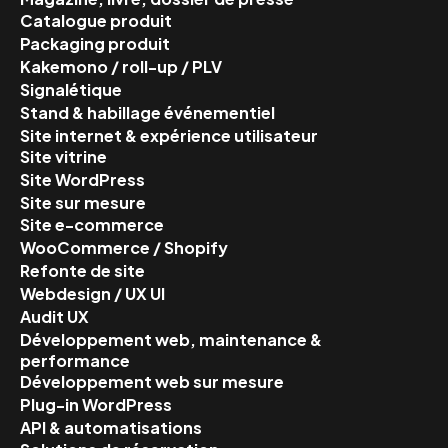
Catalogue produit
Packaging produit
Kakemono / roll-up / PLV
Signalétique
Stand & habillage événementiel
Site internet & expérience utilisateur
Site vitrine
Site WordPress
Site sur mesure
Site e-commerce
WooCommerce / Shopify
Refonte de site
Webdesign / UX UI
Audit UX
Développement web, maintenance &
performance
Développement web sur mesure
Plug-in WordPress
API & automatisations