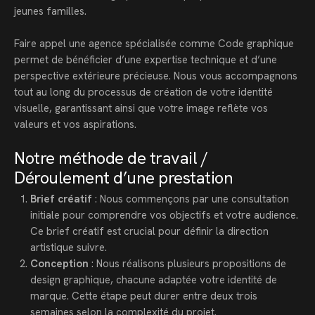
jeunes familles.
Faire appel une agence spécialisée comme Code graphique
permet de bénéficier d’une expertise technique et d’une
perspective extérieure précieuse. Nous vous accompagnons
tout au long du processus de création de votre identité
visuelle, garantissant ainsi que votre image reflète vos
valeurs et vos aspirations.
Notre méthode de travail /
Déroulement d’une prestation
Brief créatif
: Nous commençons par une consultation
initiale pour comprendre vos objectifs et votre audience.
Ce brief créatif est crucial pour définir la direction
artistique suivre.
Conception
: Nous réalisons plusieurs propositions de
design graphique, chacune adaptée votre identité de
marque. Cette étape peut durer entre deux trois
semaines selon la complexité du projet.