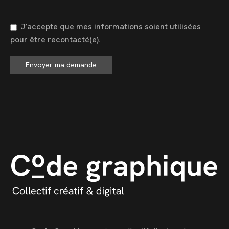
J’accepte que mes informations soient utilisées
pour être recontacté(e).