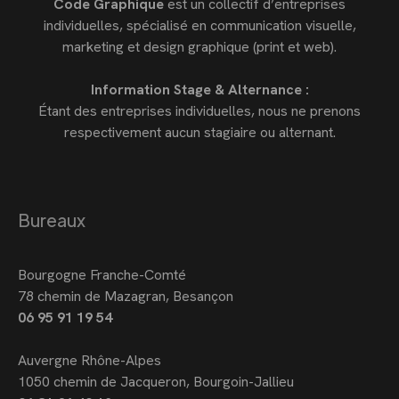
Code Graphique
est un collectif d’entreprises
individuelles, spécialisé en communication visuelle,
marketing et design graphique (print et web).
Information Stage & Alternance :
Étant des entreprises individuelles, nous ne prenons
respectivement aucun stagiaire ou alternant.
Bureaux
Bourgogne Franche-Comté
78 chemin de Mazagran, Besançon
06 95 91 19 54
Auvergne Rhône-Alpes
1050 chemin de Jacqueron, Bourgoin-Jallieu