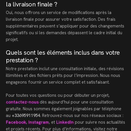
la livraison finale ?
Oui, nous offrons un service de modifications après la
livraison finale pour assurer votre satisfaction. Des frais
supplémentaires peuvent s’appliquer pour des changements
significatifs ou si les demandes dépassent le cadre initial du
projet.
Quels sont les éléments inclus dans votre
prestation ?
Notre prestation inclut une consultation initiale, des révisions
illimitées et des fichiers prêts pour l’impression. Nous nous
engageons fournir un service complet et satisfaisant.
Pour toutes vos questions ou pour débuter un projet,
contactez-nous
dès aujourd’hui pour une consultation
gratuite. Nous sommes également joignables par téléphone
au
+33695911954
. Retrouvez-nous sur nos réseaux sociaux :
Facebook
,
Instagram
, et
LinkedIn
pour suivre nos actualités
et projets récents. Pour plus d’informations, visitez notre