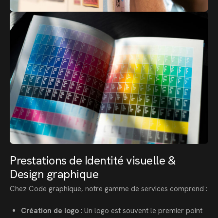
Prestations de Identité visuelle &
Design graphique
Chez Code graphique, notre gamme de services comprend :
Création de logo
: Un logo est souvent le premier point