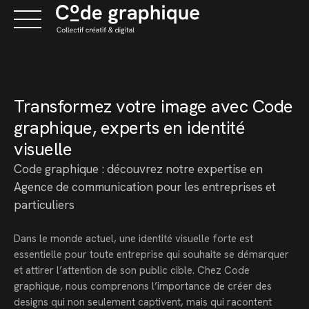
Skip
to
content
Transformez votre image avec Code
graphique, experts en identité
visuelle
Code graphique : découvrez notre expertise en
Agence de communication pour les entreprises et
particuliers
Dans le monde actuel, une identité visuelle forte est
essentielle pour toute entreprise qui souhaite se démarquer
et attirer l’attention de son public cible. Chez Code
graphique, nous comprenons l’importance de créer des
designs qui non seulement captivent, mais qui racontent