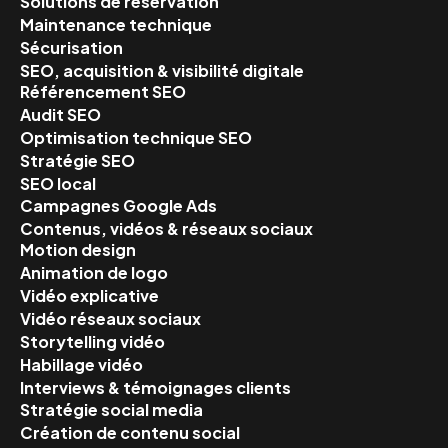
Solutions de réservation
Maintenance technique
Sécurisation
SEO, acquisition & visibilité digitale
Référencement SEO
Audit SEO
Optimisation technique SEO
Stratégie SEO
SEO local
Campagnes Google Ads
Contenus, vidéos & réseaux sociaux
Motion design
Animation de logo
Vidéo explicative
Vidéo réseaux sociaux
Storytelling vidéo
Habillage vidéo
Interviews & témoignages clients
Stratégie social media
Création de contenu social