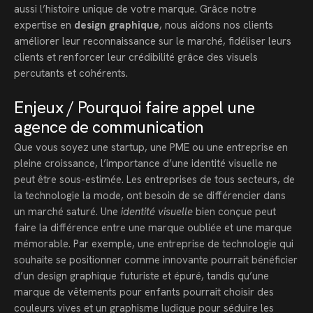
aussi l’histoire unique de votre marque. Grâce notre
expertise en
design graphique
, nous aidons nos clients
améliorer leur reconnaissance sur le marché, fidéliser leurs
clients et renforcer leur crédibilité grâce des visuels
percutants et cohérents.
Enjeux / Pourquoi faire appel une
agence de communication
Que vous soyez une startup, une PME ou une entreprise en
pleine croissance, l’importance d’une identité visuelle ne
peut être sous-estimée. Les entreprises de tous secteurs, de
la technologie la mode, ont besoin de se différencier dans
un marché saturé. Une
identité visuelle
bien conçue peut
faire la différence entre une marque oubliée et une marque
mémorable. Par exemple, une entreprise de technologie qui
souhaite se positionner comme innovante pourrait bénéficier
d’un design graphique futuriste et épuré, tandis qu’une
marque de vêtements pour enfants pourrait choisir des
couleurs vives et un graphisme ludique pour séduire les