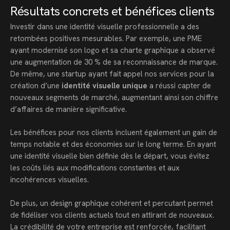
Résultats concrets et bénéfices clients
Investir dans une identité visuelle professionnelle a des
retombées positives mesurables. Par exemple, une PME
ayant modernisé son logo et sa charte graphique a observé
une augmentation de 30 % de sa reconnaissance de marque.
De même, une startup ayant fait appel nos services pour la
création d’une
identité visuelle unique
a réussi capter de
nouveaux segments de marché, augmentant ainsi son chiffre
d’affaires de manière significative.
Les bénéfices pour nos clients incluent également un gain de
temps notable et des économies sur le long terme. En ayant
une identité visuelle bien définie dès le départ, vous évitez
les coûts liés aux modifications constantes et aux
incohérences visuelles.
De plus, un design graphique cohérent et percutant permet
de fidéliser vos clients actuels tout en attirant de nouveaux.
La crédibilité de votre entreprise est renforcée, facilitant