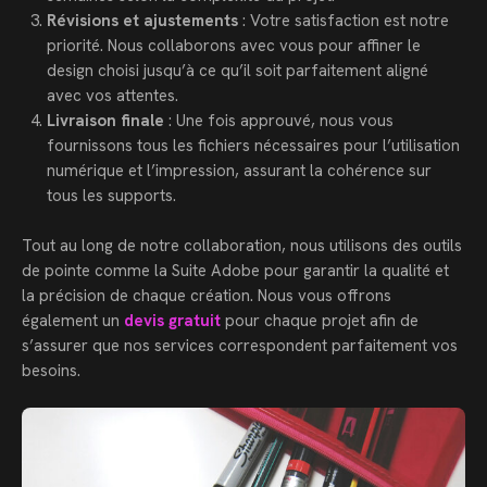
Révisions et ajustements
: Votre satisfaction est notre
priorité. Nous collaborons avec vous pour affiner le
design choisi jusqu’à ce qu’il soit parfaitement aligné
avec vos attentes.
Livraison finale
: Une fois approuvé, nous vous
fournissons tous les fichiers nécessaires pour l’utilisation
numérique et l’impression, assurant la cohérence sur
tous les supports.
Tout au long de notre collaboration, nous utilisons des outils
de pointe comme la Suite Adobe pour garantir la qualité et
la précision de chaque création. Nous vous offrons
également un
devis gratuit
pour chaque projet afin de
s’assurer que nos services correspondent parfaitement vos
besoins.