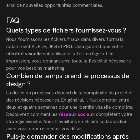
ainsi de nouvelles opportunités commerciales.
FAQ
Quels types de fichiers fournissez-vous ?
Nous fournissons les fichiers finaux dans divers formats,
notamment AI, PDF, JPG et PNG. Cela garantit que votre
identité visuelle
soit utilisable la fois en ligne et en
impression, vous donnant ainsi toute la flexibilité nécessaire
pour vos besoins marketing.
Combien de temps prend le processus de
design ?
La durée du processus dépend de la complexité du projet et
des révisions nécessaires. En général, il faut compter entre
deux et quatre semaines pour une identité visuelle complète.
Découvrez comment les
réseaux sociaux
complètent votre
stratégie visuelle. Nous travaillons en étroite collaboration
avec vous pour respecter vos délais.
Puis-je demander des modifications après