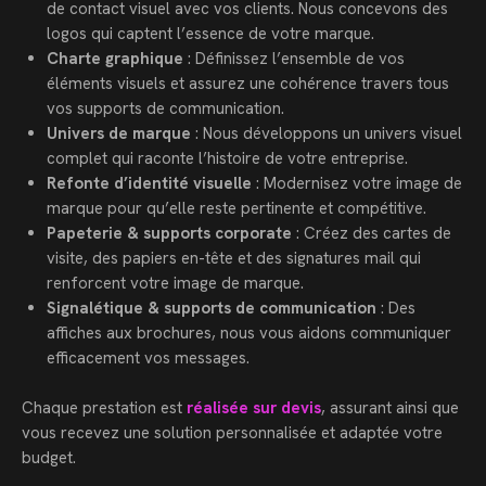
de contact visuel avec vos clients. Nous concevons des
logos qui captent l’essence de votre marque.
Charte graphique
: Définissez l’ensemble de vos
éléments visuels et assurez une cohérence travers tous
vos supports de communication.
Univers de marque
: Nous développons un univers visuel
complet qui raconte l’histoire de votre entreprise.
Refonte d’identité visuelle
: Modernisez votre image de
marque pour qu’elle reste pertinente et compétitive.
Papeterie & supports corporate
: Créez des cartes de
visite, des papiers en-tête et des signatures mail qui
renforcent votre image de marque.
Signalétique & supports de communication
: Des
affiches aux brochures, nous vous aidons communiquer
efficacement vos messages.
Chaque prestation est
réalisée sur devis
, assurant ainsi que
vous recevez une solution personnalisée et adaptée votre
budget.