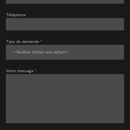
Téléphone
Type de demande *
Votre message *