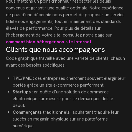
Nous mettons un point d’honneur respecter les délais
convenus et garantir une qualité optimale. Notre expérience
de plus d’une décennie nous permet de proposer un service
fidèle nos engagements, tout en maintenant des standards
élevés de performance. Pour plus de détails sur
l’hébergement de votre site, consultez notre page sur
comment bien héberger son site internet
.
Clients que nous accompagnons
Code graphique travaille avec une variété de clients, chacun
ayant des besoins spécifiques :
TPE/PME
: ces entreprises cherchent souvent élargir leur
portée grâce un site e-commerce performant.
Startups
: en quête d’une solution de commerce
électronique sur mesure pour se démarquer dès le
début.
Commerçants traditionnels
: souhaitant traduire leur
succès en magasin physique sur une plateforme
numérique.