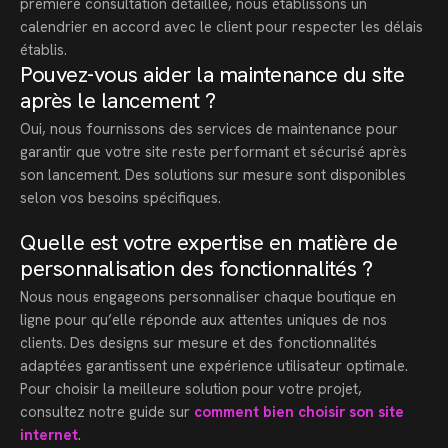
première consultation détaillée, nous établissons un
calendrier en accord avec le client pour respecter les délais
établis.
Pouvez-vous aider la maintenance du site
après le lancement ?
Oui, nous fournissons des services de maintenance pour
garantir que votre site reste performant et sécurisé après
son lancement. Des solutions sur mesure sont disponibles
selon vos besoins spécifiques.
Quelle est votre expertise en matière de
personnalisation des fonctionnalités ?
Nous nous engageons personnaliser chaque boutique en
ligne pour qu’elle réponde aux attentes uniques de nos
clients. Des designs sur mesure et des fonctionnalités
adaptées garantissent une expérience utilisateur optimale.
Pour choisir la meilleure solution pour votre projet,
consultez notre guide sur
comment bien choisir son site
internet
.