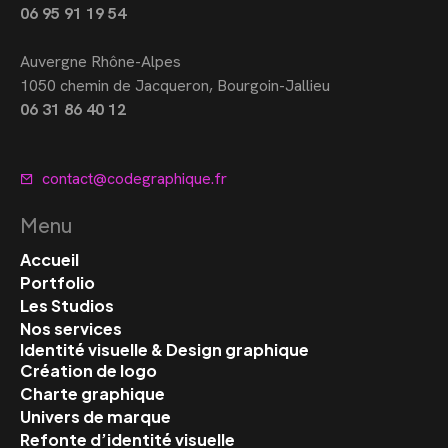
06 95 91 19 54
Auvergne Rhône-Alpes
1050 chemin de Jacqueron, Bourgoin-Jallieu
06 31 86 40 12
contact@codegraphique.fr
Menu
Accueil
Portfolio
Les Studios
Nos services
Identité visuelle & Design graphique
Création de logo
Charte graphique
Univers de marque
Refonte d’identité visuelle