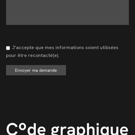
J’accepte que mes informations soient utilisées
pour être recontacté(e).