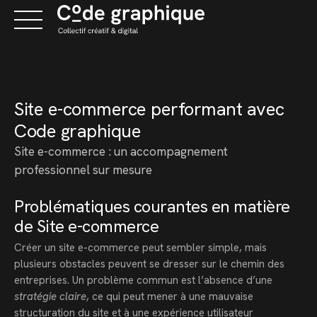
Skip
to
content
Site e-commerce performant avec
Code graphique
Site e-commerce : un accompagnement
professionnel sur mesure
Problématiques courantes en matière
de Site e-commerce
Créer un site e-commerce peut sembler simple, mais
plusieurs obstacles peuvent se dresser sur le chemin des
entreprises. Un problème commun est l’absence d’une
stratégie claire
, ce qui peut mener à une mauvaise
structuration du site et à une expérience utilisateur