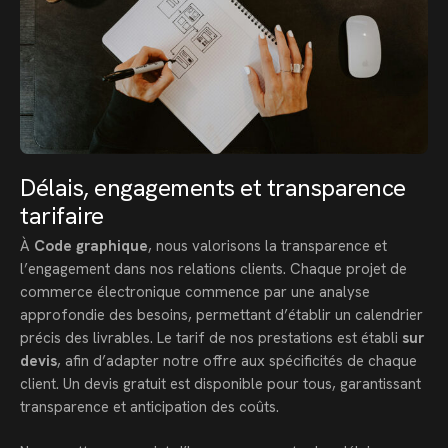
Délais, engagements et transparence
tarifaire
À
Code graphique
, nous valorisons la transparence et
l’engagement dans nos relations clients. Chaque projet de
commerce électronique commence par une analyse
approfondie des besoins, permettant d’établir un calendrier
précis des livrables. Le tarif de nos prestations est établi
sur
devis
, afin d’adapter notre offre aux spécificités de chaque
client. Un devis gratuit est disponible pour tous, garantissant
transparence et anticipation des coûts.