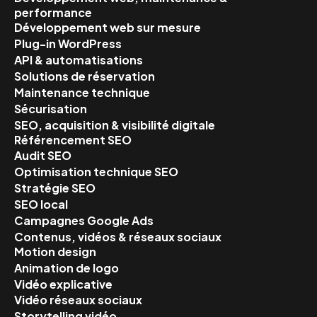
performance
Développement web sur mesure
Plug-in WordPress
API & automatisations
Solutions de réservation
Maintenance technique
Sécurisation
SEO, acquisition & visibilité digitale
Référencement SEO
Audit SEO
Optimisation technique SEO
Stratégie SEO
SEO local
Campagnes Google Ads
Contenus, vidéos & réseaux sociaux
Motion design
Animation de logo
Vidéo explicative
Vidéo réseaux sociaux
Storytelling vidéo