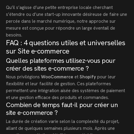
Qu’il s’agisse d’une petite entreprise locale cherchant
s’étendre ou d’une start-up innovante désireuse de faire une
percée dans le marché numérique, notre approche sur
mesure est conçue pour répondre un large éventail de
besoins.
FAQ : 4 questions utiles et universelles
sur Site e-commerce
Quelles plateformes utilisez-vous pour
créer des sites e-commerce ?
Nous privilégions
WooCommerce
et
Shopify
pour leur
flexibilité et leur facilité de gestion. Ces plateformes
permettent une intégration aisée des systèmes de paiement
et une gestion efficace des produits et commandes.
Combien de temps faut-il pour créer un
site e-commerce ?
La durée de création varie selon la complexité du projet,
allant de quelques semaines plusieurs mois. Après une