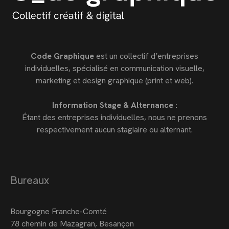
Code Graphique
est un collectif d’entreprises
individuelles, spécialisé en communication visuelle,
marketing et design graphique (print et web).
Information Stage & Alternance :
Étant des entreprises individuelles, nous ne prenons
respectivement aucun stagiaire ou alternant.
Bureaux
Bourgogne Franche-Comté
78 chemin de Mazagran, Besançon