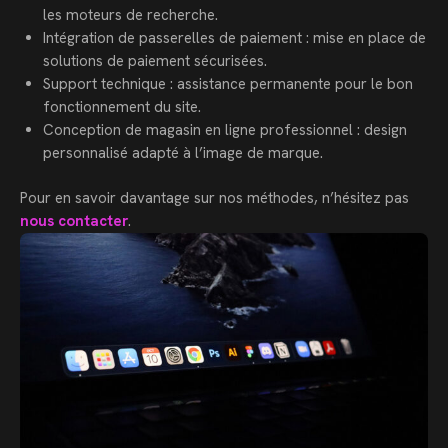
les moteurs de recherche.
Intégration de passerelles de paiement : mise en place de
solutions de paiement sécurisées.
Support technique : assistance permanente pour le bon
fonctionnement du site.
Conception de magasin en ligne professionnel : design
personnalisé adapté à l’image de marque.
Pour en savoir davantage sur nos méthodes, n’hésitez pas
nous contacter
.