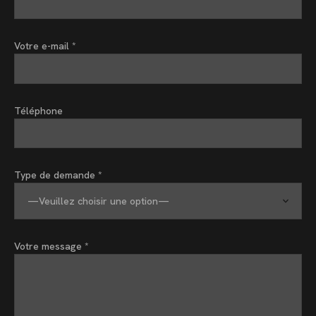
Votre e-mail *
Téléphone
Type de demande *
Votre message *