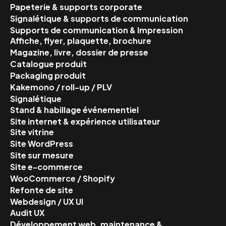
Papeterie & supports corporate
Signalétique & supports de communication
Supports de communication & Impression
Affiche, flyer, plaquette, brochure
Magazine, livre, dossier de presse
Catalogue produit
Packaging produit
Kakemono / roll-up / PLV
Signalétique
Stand & habillage événementiel
Site internet & expérience utilisateur
Site vitrine
Site WordPress
Site sur mesure
Site e-commerce
WooCommerce / Shopify
Refonte de site
Webdesign / UX UI
Audit UX
Développement web, maintenance &