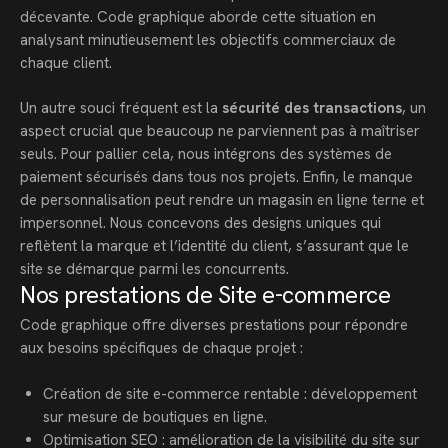
décevante. Code graphique aborde cette situation en
analysant minutieusement les objectifs commerciaux de
chaque client.
Un autre souci fréquent est la
sécurité des transactions
, un
aspect crucial que beaucoup ne parviennent pas à maîtriser
seuls. Pour pallier cela, nous intégrons des systèmes de
paiement sécurisés dans tous nos projets. Enfin, le manque
de personnalisation peut rendre un magasin en ligne terne et
impersonnel. Nous concevons des designs uniques qui
reflètent la marque et l’identité du client, s’assurant que le
site se démarque parmi les concurrents.
Nos prestations de Site e-commerce
Code graphique offre diverses prestations pour répondre
aux besoins spécifiques de chaque projet :
Création de site e-commerce rentable : développement
sur mesure de boutiques en ligne.
Optimisation SEO : amélioration de la visibilité du site sur