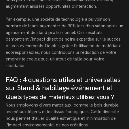
augmentant ainsi les opportunités d’interaction.
Par exemple, une société de technologie a pu voir son
nombre de leads augmenter de 30% lors d’un salon après un
agencement de stand professionnel. Ces résultats
démontrent l’impact direct de notre expertise sur le succès
de vos événements. De plus, grâce l’utilisation de matériaux
écoresponsables, nous contribuons la réduction de votre
empreinte écologique, un atout de taille pour votre
réputation.
FAQ : 4 questions utiles et universelles
sur Stand & habillage événementiel
Quels types de matériaux utilisez-vous ?
Nous employons divers matériaux, comme le bois durable,
les métaux légers, et les tissus écologiques. Cette diversité
nous permet d’allier qualité esthétique et minimisation de
l’impact environnemental de nos créations.