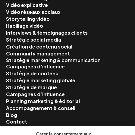
Vidéo explicative
Vidéo réseaux sociaux
Storytelling vidéo
Habillage vidéo
Interviews & témoignages clients
Stratégie social media
Création de contenu social
Community management
Stratégie marketing & communication
Campagnes d’influence
Stratégie de contenu
Stratégie marketing globale
Stratégie de marque
Campagnes d’influence
Planning marketing & éditorial
Accompagnement & conseil
Blog
Contact
Gérer le consentement aux