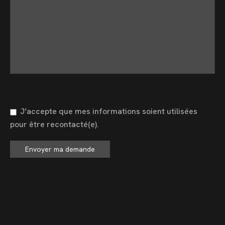
J’accepte que mes informations soient utilisées
pour être recontacté(e).