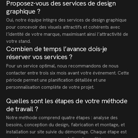
Proposez-vous des services de design
graphique ?
Oui, notre équipe intègre des services de design graphique
pour concevoir des visuels attractifs et cohérents avec
l’identité de votre marque, maximisant ainsi l’attractivité de
votre stand.
Combien de temps l’avance dois-je
réserver vos services ?
Pour un service optimal, nous recommandons de nous
contacter entre trois six mois avant votre événement. Cette
période permet une planification détaillée et une
personnalisation complète de votre projet.
Quelles sont les étapes de votre méthode
de travail ?
Notre méthode comprend quatre étapes : analyse des
besoins, conception du design, fabrication et montage, et
installation sur site suivie du démontage. Chaque étape est