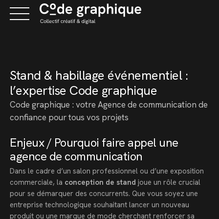
Skip
to
content
Stand & habillage événementiel :
l’expertise Code graphique
Code graphique : votre Agence de communication de
confiance pour tous vos projets
Enjeux / Pourquoi faire appel une
agence de communication
Dans le cadre d’un salon professionnel ou d’une exposition
commerciale, la
conception de stand
joue un rôle crucial
pour se démarquer des concurrents. Que vous soyez une
entreprise technologique souhaitant lancer un nouveau
produit ou une marque de mode cherchant renforcer sa