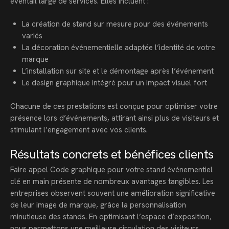
éventail large de services. Elles incluent :
La création de stand sur mesure pour des événements
variés
La décoration événementielle adaptée l’identité de votre
marque
L’installation sur site et le démontage après l’événement
Le design graphique intégré pour un impact visuel fort
Chacune de ces prestations est conçue pour optimiser votre
présence lors d’événements, attirant ainsi plus de visiteurs et
stimulant l’engagement avec vos clients.
Résultats concrets et bénéfices clients
Faire appel Code graphique pour votre stand événementiel
clé en main présente de nombreux avantages tangibles. Les
entreprises observent souvent une amélioration significative
de leur image de marque, grâce la personnalisation
minutieuse des stands. En optimisant l’espace d’exposition,
nous permettons une meilleure circulation des visiteurs,