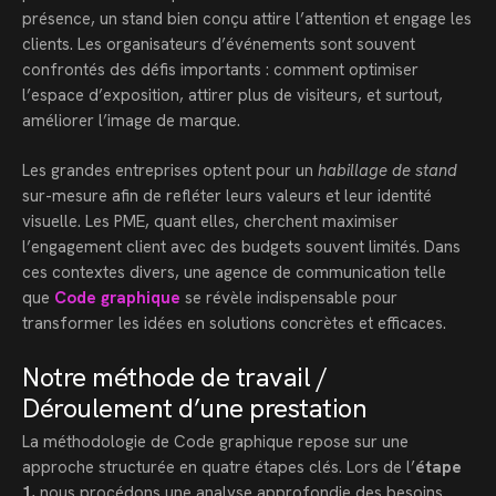
présence, un stand bien conçu attire l’attention et engage les
clients. Les organisateurs d’événements sont souvent
confrontés des défis importants : comment optimiser
l’espace d’exposition, attirer plus de visiteurs, et surtout,
améliorer l’image de marque.
Les grandes entreprises optent pour un
habillage de stand
sur-mesure afin de refléter leurs valeurs et leur identité
visuelle. Les PME, quant elles, cherchent maximiser
l’engagement client avec des budgets souvent limités. Dans
ces contextes divers, une agence de communication telle
que
Code graphique
se révèle indispensable pour
transformer les idées en solutions concrètes et efficaces.
Notre méthode de travail /
Déroulement d’une prestation
La méthodologie de Code graphique repose sur une
approche structurée en quatre étapes clés. Lors de l’
étape
1
, nous procédons une analyse approfondie des besoins