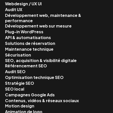
Webdesign / UX UI
Audit UX
Développement web, maintenance &
performance
Développement web sur mesure
Plug-in WordPress
API & automatisations
Solutions de réservation
Maintenance technique
Sécurisation
SEO, acquisition & visibilité digitale
Référencement SEO
Audit SEO
Optimisation technique SEO
Stratégie SEO
SEO local
Campagnes Google Ads
Contenus, vidéos & réseaux sociaux
Motion design
Animation de logo