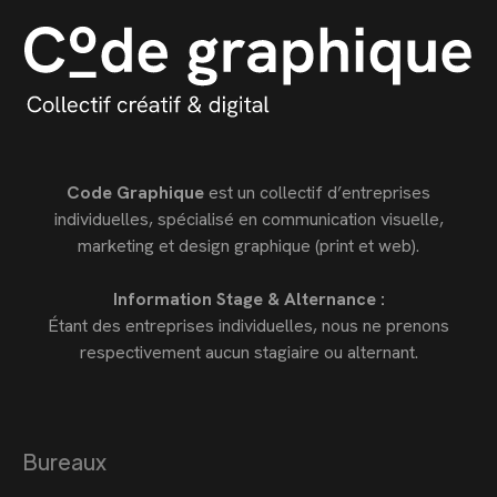
Code Graphique
est un collectif d’entreprises
individuelles, spécialisé en communication visuelle,
marketing et design graphique (print et web).
Information Stage & Alternance :
Étant des entreprises individuelles, nous ne prenons
respectivement aucun stagiaire ou alternant.
Bureaux