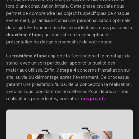
lors d’une consultation initiale. Cette phase cruciale nous
permet de comprendre les objectifs spécifiques de chaque
événement, garantissant ainsi une personnalisation optimale
du projet. En fonction des besoins identifiés, nous passons la
deuxième étape
, qui consiste en la conception et
présentation du design personnalisé de votre stand.
La
troisième étape
englobe la fabrication et le montage du
stand, avec un soin particulier apporté la qualité des
matériaux utilisés. Enfin, l’
étape 4
concerne l’installation sur
site, suivie du démontage après l’événement. Ce processus
garantit une prestation fluide, de la conception la réalisation,
avec un souci constant de l’excellence. Pour découvrir nos
réalisations précédentes, consultez
nos projets
.