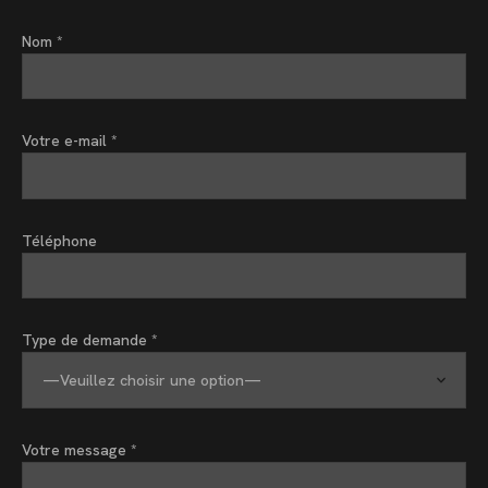
Nom *
Votre e-mail *
Téléphone
Type de demande *
Votre message *