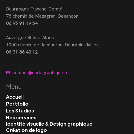
Bourgogne Franche-Comté
78 chemin de Mazagran, Besançon
06 95 91 19 54
Auvergne Rhône-Alpes
1050 chemin de Jacqueron, Bourgoin-Jallieu
06 31 86 40 12
contact@codegraphique.fr
Menu
Accueil
Portfolio
Les Studios
Nos services
Identité visuelle & Design graphique
Création de logo