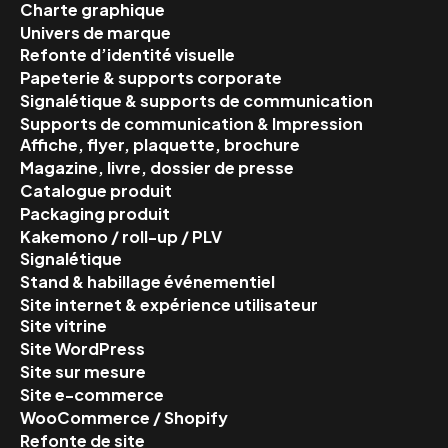
Charte graphique
Univers de marque
Refonte d’identité visuelle
Papeterie & supports corporate
Signalétique & supports de communication
Supports de communication & Impression
Affiche, flyer, plaquette, brochure
Magazine, livre, dossier de presse
Catalogue produit
Packaging produit
Kakemono / roll-up / PLV
Signalétique
Stand & habillage événementiel
Site internet & expérience utilisateur
Site vitrine
Site WordPress
Site sur mesure
Site e-commerce
WooCommerce / Shopify
Refonte de site