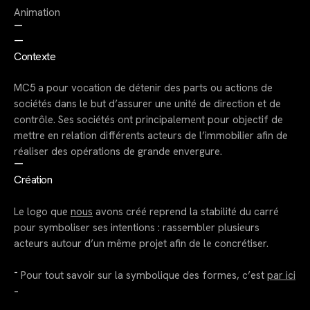
Animation
—
—
Contexte
MC5 a pour vocation de détenir des parts ou actions de
sociétés dans le but d’assurer une unité de direction et de
contrôle. Ses sociétés ont principalement pour objectif de
mettre en relation différents acteurs de l’immobilier afin de
réaliser des opérations de grande envergure.
—
Création
Le logo que
nous
avons créé reprend la stabilité du carré
pour symboliser ses intentions : rassembler plusieurs
acteurs autour d’un même projet afin de le concrétiser.
–
Pour tout savoir sur la symbolique des formes, c’est
par ici
–