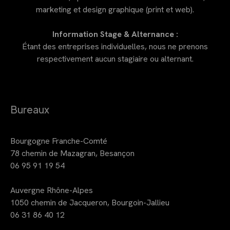
marketing et design graphique (print et web).
Information Stage & Alternance :
Étant des entreprises individuelles, nous ne prenons
respectivement aucun stagiaire ou alternant.
Bureaux
Bourgogne Franche-Comté
78 chemin de Mazagran, Besançon
06 95 91 19 54
Auvergne Rhône-Alpes
1050 chemin de Jacqueron, Bourgoin-Jallieu
06 31 86 40 12