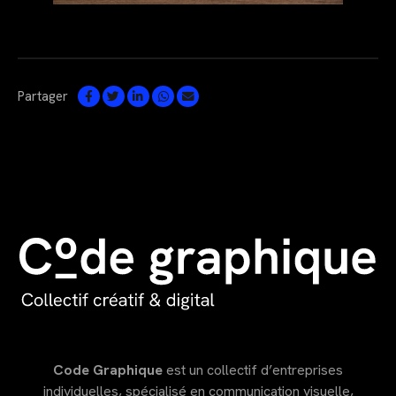
Partager
Code Graphique
est un collectif d’entreprises
individuelles, spécialisé en communication visuelle,