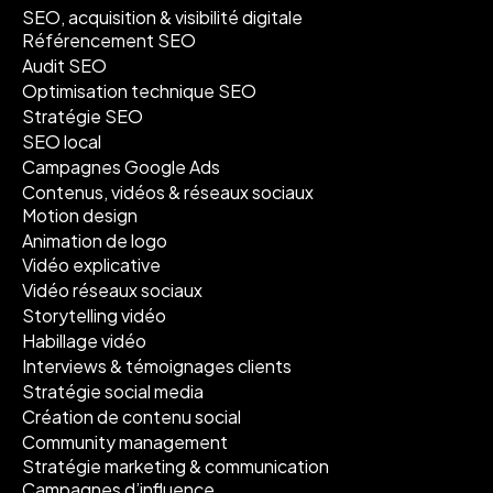
SEO, acquisition & visibilité digitale
Référencement SEO
Audit SEO
Optimisation technique SEO
Stratégie SEO
SEO local
Campagnes Google Ads
Contenus, vidéos & réseaux sociaux
Motion design
Animation de logo
Vidéo explicative
Vidéo réseaux sociaux
Storytelling vidéo
Habillage vidéo
Interviews & témoignages clients
Stratégie social media
Création de contenu social
Community management
Stratégie marketing & communication
Campagnes d’influence