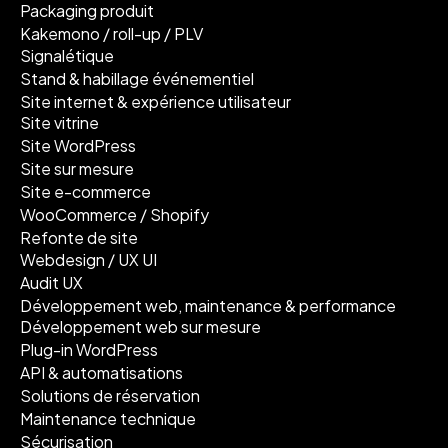
Packaging produit
Kakemono / roll-up / PLV
Signalétique
Stand & habillage événementiel
Site internet & expérience utilisateur
Site vitrine
Site WordPress
Site sur mesure
Site e-commerce
WooCommerce / Shopify
Refonte de site
Webdesign / UX UI
Audit UX
Développement web, maintenance & performance
Développement web sur mesure
Plug-in WordPress
API & automatisations
Solutions de réservation
Maintenance technique
Sécurisation