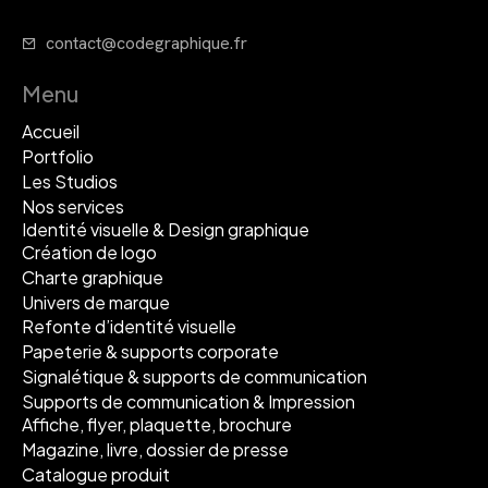
contact@codegraphique.fr
Menu
Accueil
Portfolio
Les Studios
Nos services
Identité visuelle & Design graphique
Création de logo
Charte graphique
Univers de marque
Refonte d’identité visuelle
Papeterie & supports corporate
Signalétique & supports de communication
Supports de communication & Impression
Affiche, flyer, plaquette, brochure
Magazine, livre, dossier de presse
Catalogue produit