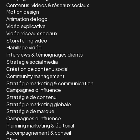
Contenus, vidéos & réseaux sociaux
Motion design
Animation de logo
Vidéo explicative
Vidéo réseaux sociaux
Storytelling vidéo
Habillage vidéo
Interviews & témoignages clients
Stratégie social media
Création de contenu social
Community management
Stratégie marketing & communication
Campagnes d’influence
Stratégie de contenu
Stratégie marketing globale
Stratégie de marque
Campagnes d’influence
Planning marketing & éditorial
Accompagnement & conseil
Blog