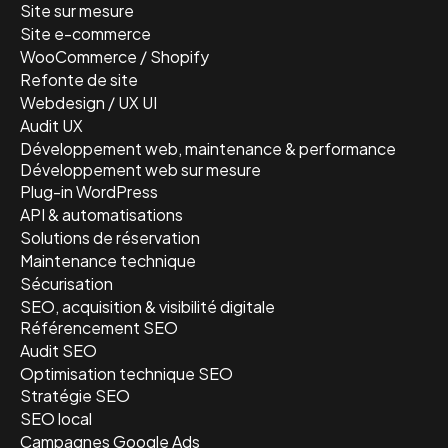
Site sur mesure
Site e-commerce
WooCommerce / Shopify
Refonte de site
Webdesign / UX UI
Audit UX
Développement web, maintenance & performance
Développement web sur mesure
Plug-in WordPress
API & automatisations
Solutions de réservation
Maintenance technique
Sécurisation
SEO, acquisition & visibilité digitale
Référencement SEO
Audit SEO
Optimisation technique SEO
Stratégie SEO
SEO local
Campagnes Google Ads