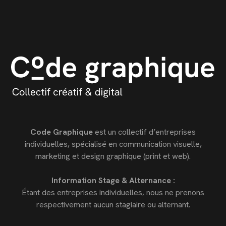
Code Graphique
est un collectif d’entreprises
individuelles, spécialisé en communication visuelle,
marketing et design graphique (print et web).
Information Stage & Alternance :
Étant des entreprises individuelles, nous ne prenons
respectivement aucun stagiaire ou alternant.