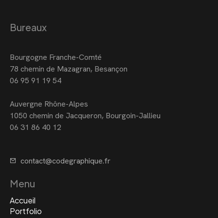
Bureaux
Bourgogne Franche-Comté
78 chemin de Mazagran, Besançon
06 95 91 19 54
Auvergne Rhône-Alpes
1050 chemin de Jacqueron, Bourgoin-Jallieu
06 31 86 40 12
contact@codegraphique.fr
Menu
Accueil
Portfolio