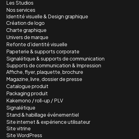
Les Studios
Nos services
Identité visuelle & Design graphique
Création de logo
Charte graphique
Univers de marque
Refonte d’identité visuelle
Papeterie & supports corporate
Signalétique & supports de communication
Supports de communication & Impression
Affiche, flyer, plaquette, brochure
Magazine, livre, dossier de presse
Catalogue produit
Packaging produit
Kakemono / roll-up / PLV
Signalétique
Stand & habillage événementiel
Site internet & expérience utilisateur
Site vitrine
Site WordPress