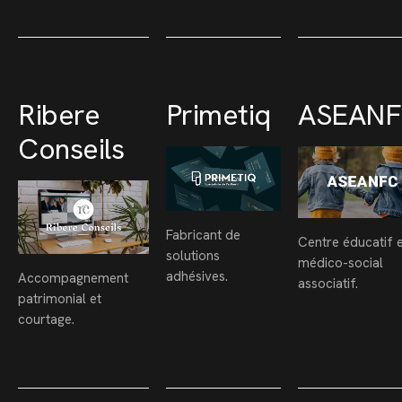
Ribere
Primetiq
ASEAN
Conseils
Fabricant de
Centre éducatif 
solutions
médico-social
adhésives.
Accompagnement
associatif.
patrimonial et
courtage.