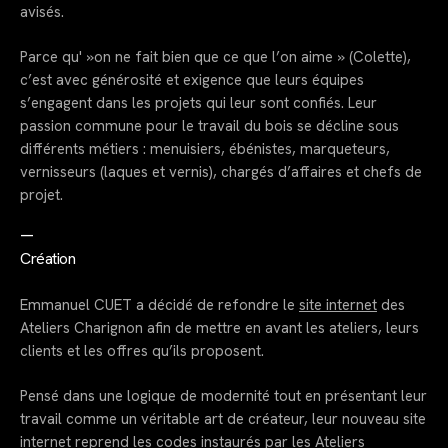
avisés.
Parce qu' »on ne fait bien que ce que l’on aime » (Colette),
c’est avec générosité et exigence que leurs équipes
s’engagent dans les projets qui leur sont confiés. Leur
passion commune pour le travail du bois se décline sous
différents métiers : menuisiers, ébénistes, marqueteurs,
vernisseurs (laques et vernis), chargés d’affaires et chefs de
projet.
—
Création
Emmanuel CUET a décidé de refondre le
site
internet
des
Ateliers Charignon afin de mettre en avant les ateliers, leurs
clients et les offres qu’ils proposent.
Pensé dans une logique de modernité tout en présentant leur
travail comme un véritable art de créateur, leur nouveau site
internet reprend les codes instaurés par les Ateliers