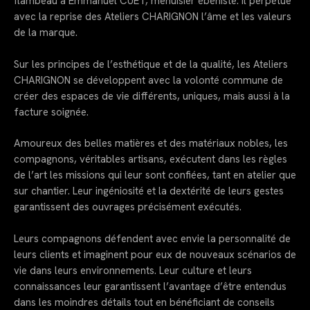
flambeau à Emmanuel CUET, menuisier ébéniste. Il perpétue
avec la reprise des Ateliers CHARIGNON l’âme et les valeurs
de la marque.
Sur les principes de l’esthétique et de la qualité, les Ateliers
CHARIGNON se développent avec la volonté commune de
créer des espaces de vie différents, uniques, mais aussi à la
facture soignée.
Amoureux des belles matières et des matériaux nobles, les
compagnons, véritables artisans, exécutent dans les règles
de l’art les missions qui leur sont confiées, tant en atelier que
sur chantier. Leur ingéniosité et la dextérité de leurs gestes
garantissent des ouvrages précisément exécutés.
Leurs compagnons défendent avec envie la personnalité de
leurs clients et imaginent pour eux de nouveaux scénarios de
vie dans leurs environnements. Leur culture et leurs
connaissances leur garantissent l’avantage d’être entendus
dans les moindres détails tout en bénéficiant de conseils