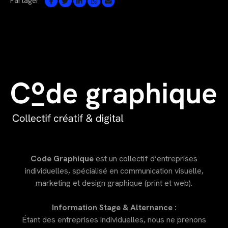
Partager
Code Graphique
est un collectif d’entreprises
individuelles, spécialisé en communication visuelle,
marketing et design graphique (print et web).
Information Stage & Alternance :
Étant des entreprises individuelles, nous ne prenons