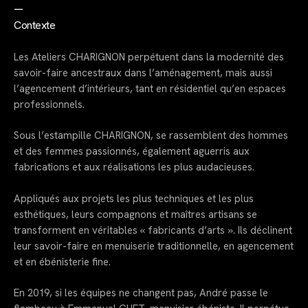
—
Contexte
Les Ateliers CHARIGNON perpétuent dans la modernité des
savoir-faire ancestraux dans l’aménagement, mais aussi
l’agencement d’intérieurs, tant en résidentiel qu’en espaces
professionnels.
Sous l’estampille CHARIGNON, se rassemblent des hommes
et des femmes passionnés, également aguerris aux
fabrications et aux réalisations les plus audacieuses.
Appliqués aux projets les plus techniques et les plus
esthétiques, leurs compagnons et maîtres artisans se
transforment en véritables « fabricants d’arts ». Ils déclinent
leur savoir-faire en menuiserie traditionnelle, en agencement
et en ébénisterie fine.
En 2019, si les équipes ne changent pas, André passe le