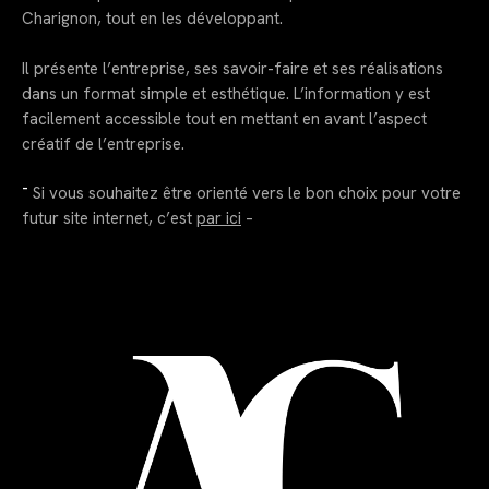
Charignon, tout en les développant.
Il présente l’entreprise, ses savoir-faire et ses réalisations
dans un format simple et esthétique. L’information y est
facilement accessible tout en mettant en avant l’aspect
créatif de l’entreprise.
–
Si vous souhaitez être orienté vers le bon choix pour votre
futur site internet, c’est
par ici
–