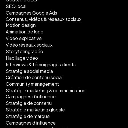
SEO local
Campagnes Google Ads
Contenus, vidéos & réseaux sociaux
Motion design
Animation de logo
Vidéo explicative
Vidéo réseaux sociaux
Storytelling vidéo
Habillage vidéo
Interviews & témoignages clients
Stratégie social media
Création de contenu social
Community management
Stratégie marketing & communication
Campagnes d’influence
Stratégie de contenu
Stratégie marketing globale
Stratégie de marque
Campagnes d’influence