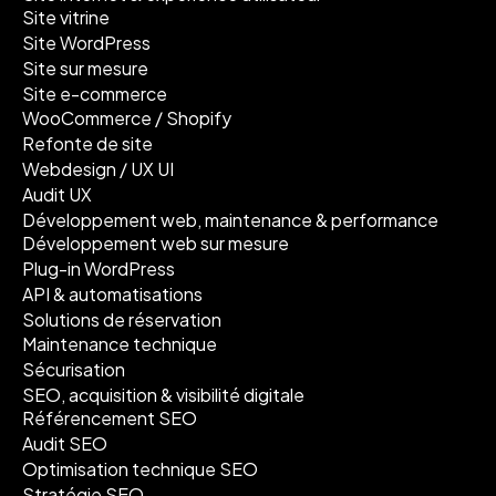
Site vitrine
Site WordPress
Site sur mesure
Site e-commerce
WooCommerce / Shopify
Refonte de site
Webdesign / UX UI
Audit UX
Développement web, maintenance & performance
Développement web sur mesure
Plug-in WordPress
API & automatisations
Solutions de réservation
Maintenance technique
Sécurisation
SEO, acquisition & visibilité digitale
Référencement SEO
Audit SEO
Optimisation technique SEO
Stratégie SEO