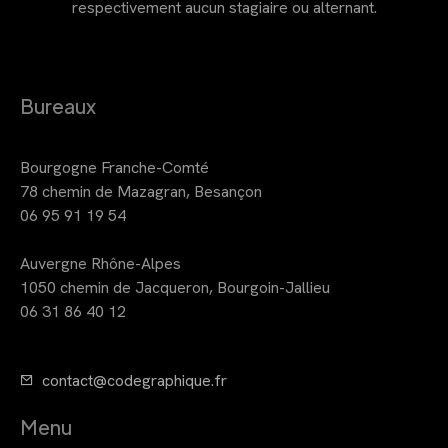
respectivement aucun stagiaire ou alternant.
Bureaux
Bourgogne Franche-Comté
78 chemin de Mazagran, Besançon
06 95 91 19 54
Auvergne Rhône-Alpes
1050 chemin de Jacqueron, Bourgoin-Jallieu
06 31 86 40 12
contact@codegraphique.fr
Menu