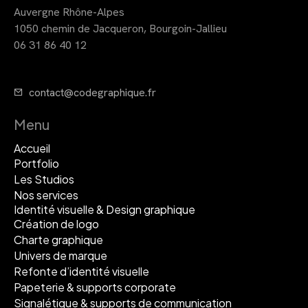
Auvergne Rhône-Alpes
1050 chemin de Jacqueron, Bourgoin-Jallieu
06 31 86 40 12
contact@codegraphique.fr
Menu
Accueil
Portfolio
Les Studios
Nos services
Identité visuelle & Design graphique
Création de logo
Charte graphique
Univers de marque
Refonte d’identité visuelle
Papeterie & supports corporate
Signalétique & supports de communication