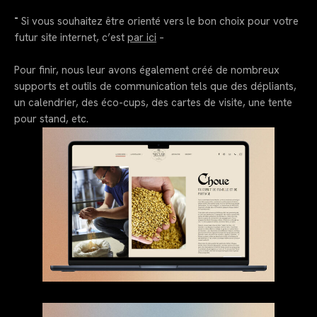
–
Si vous souhaitez être orienté vers le bon choix pour votre
futur site internet, c’est
par ici
–
Pour finir, nous leur avons également créé de nombreux
supports et outils de communication tels que des dépliants,
un calendrier, des éco-cups, des cartes de visite, une tente
pour stand, etc.