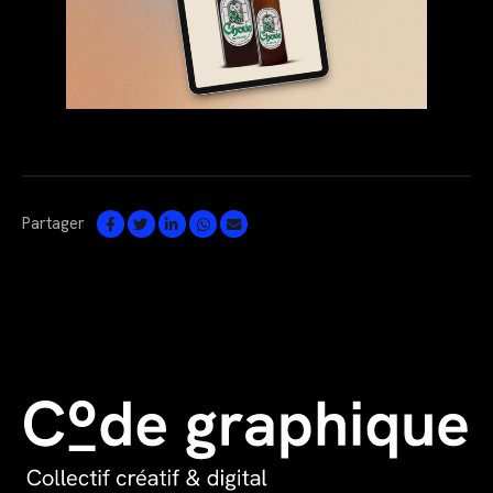
Partager