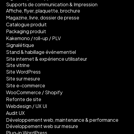
Supports de communication & Impression
Affiche, flyer, plaquette, brochure
Magazine, livre, dossier de presse
Catalogue produit
Packaging produit
Kakemono / roll-up / PLV
Signalétique
Stand & habillage événementiel
Site internet & expérience utilisateur
Site vitrine
Site WordPress
Site sur mesure
Site e-commerce
WooCommerce / Shopify
Refonte de site
Webdesign / UX UI
Audit UX
Développement web, maintenance & performance
Développement web sur mesure
Plug-in WordPress