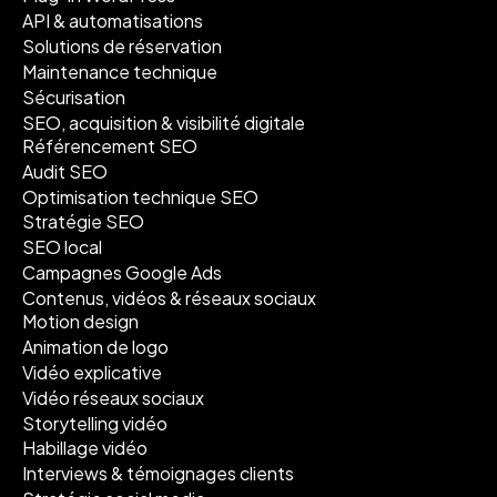
API & automatisations
Solutions de réservation
Maintenance technique
Sécurisation
SEO, acquisition & visibilité digitale
Référencement SEO
Audit SEO
Optimisation technique SEO
Stratégie SEO
SEO local
Campagnes Google Ads
Contenus, vidéos & réseaux sociaux
Motion design
Animation de logo
Vidéo explicative
Vidéo réseaux sociaux
Storytelling vidéo
Habillage vidéo
Interviews & témoignages clients