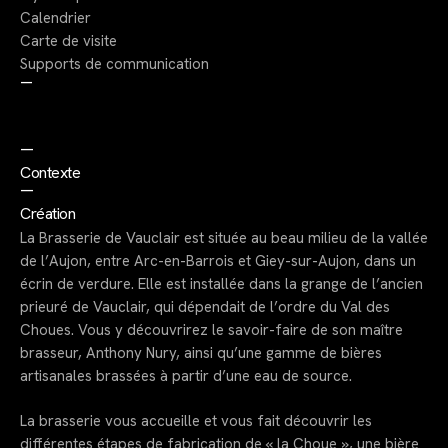
Calendrier
Carte de visite
Supports de communication
—
—
Contexte
—
Création
La Brasserie de Vauclair est située au beau milieu de la vallée
de l’Aujon, entre Arc-en-Barrois et Giey-sur-Aujon, dans un
écrin de verdure. Elle est installée dans la grange de l’ancien
prieuré de Vauclair, qui dépendait de l’ordre du Val des
Choues. Vous y découvrirez le savoir-faire de son maître
brasseur, Anthony Nury, ainsi qu’une gamme de bières
artisanales brassées à partir d’une eau de source.
La brasserie vous accueille et vous fait découvrir les
différentes étapes de fabrication de « la Choue », une bière