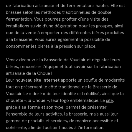
de fabrication artisanale et de fermentations hautes. Elle est
brassée selon les méthodes traditionnelles de double
fermentation. Vous pourrez profiter d’une visite des
installations suivie d’une dégustation pour les groupes, ainsi
que de la vente à emporter des différentes bières produites
à la brasserie. Vous aurez également la possibilité de
consommer les bières à la pression sur place.
Venez découvrir la Brasserie de Vauclair et déguster leurs
bières, rencontrer l’équipe et tout savoir sur la fabrication
artisanale de la Choue !
Leur nouveau
site internet
apporte un souffle de modernité
tout en préservant le côté traditionnel de la Brasserie de
Vauclair. Le « doré » de leur identité est réutilisé, ainsi que la
chouette « la Choue », leur logo emblématique. Le
site
,
grâce à sa forme et son type, permet de présenter
l’ensemble de leurs activités, la brasserie, mais aussi leur
gamme de produits et services, de manière accessible et
cohérente, afin de faciliter l’accès à l’information.