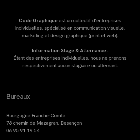
Code Graphique
est un collectif d’entreprises
individuelles, spécialisé en communication visuelle,
marketing et design graphique (print et web).
Information Stage & Alternance :
Étant des entreprises individuelles, nous ne prenons
respectivement aucun stagiaire ou alternant.
Bureaux
Bourgogne Franche-Comté
78 chemin de Mazagran, Besançon
06 95 91 19 54