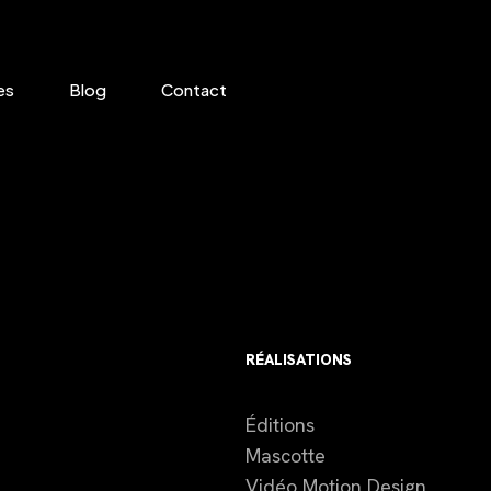
es
Blog
Contact
RÉALISATIONS
Éditions
Mascotte
Vidéo Motion Design